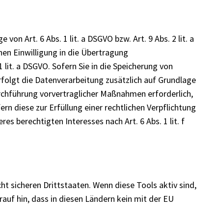
n Art. 6 Abs. 1 lit. a DSGVO bzw. Art. 9 Abs. 2 lit. a
hen Einwilligung in die Übertragung
lit. a DSGVO. Sofern Sie in die Speicherung von
 erfolgt die Datenverarbeitung zusätzlich auf Grundlage
Durchführung vorvertraglicher Maßnahmen erforderlich,
ern diese zur Erfüllung einer rechtlichen Verpflichtung
es berechtigten Interesses nach Art. 6 Abs. 1 lit. f
 sicheren Drittstaaten. Wenn diese Tools aktiv sind,
auf hin, dass in diesen Ländern kein mit der EU