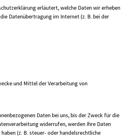
chutzerklärung erläutert, welche Daten wir erheben
die Datenübertragung im Internet (z. B. bei der
Zwecke und Mittel der Verarbeitung von
onenbezogenen Daten bei uns, bis der Zweck für die
Datenverarbeitung widerrufen, werden Ihre Daten
haben (z. B. steuer- oder handelsrechtliche