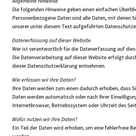
Allgemeine Hinweise
Die folgenden Hinweise geben einen einfachen Überbli
Personenbezogene Daten sind alle Daten, mit denen S
unserer unter diesem Text aufgeführten Datenschutze
Datenerfassung auf dieser Website
Wer ist verantwortlich für die Datenerfassung auf die
Die Datenverarbeitung auf dieser Website erfolgt dur
dieser Datenschutzerklärung entnehmen.
Wie erfassen wir Ihre Daten?
Ihre Daten werden zum einen dadurch erhoben, dass Sie 
Daten werden automatisch oder nach Ihrer Einwilligung
Internetbrowser, Betriebssystem oder Uhrzeit des Seit
Wofür nutzen wir Ihre Daten?
Ein Teil der Daten wird erhoben, um eine fehlerfreie 