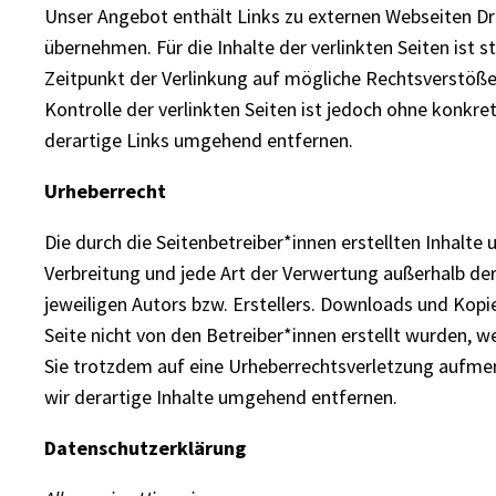
Unser Angebot enthält Links zu externen Webseiten Dri
übernehmen. Für die Inhalte der verlinkten Seiten ist s
Zeitpunkt der Verlinkung auf mögliche Rechtsverstöße 
Kontrolle der verlinkten Seiten ist jedoch ohne konk
derartige Links umgehend entfernen.
Urheberrecht
Die durch die Seitenbetreiber*innen erstellten Inhalte
Verbreitung und jede Art der Verwertung außerhalb der
jeweiligen Autors bzw. Erstellers. Downloads und Kopie
Seite nicht von den Betreiber*innen erstellt wurden, w
Sie trotzdem auf eine Urheberrechtsverletzung aufm
wir derartige Inhalte umgehend entfernen.
Datenschutzerklärung