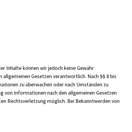
t der Inhalte können wir jedoch keine Gewähr
n allgemeinen Gesetzen verantwortlich. Nach §§ 8 bis
formationen zu überwachen oder nach Umständen zu
zung von Informationen nach den allgemeinen Gesetzen
reten Rechtsverletzung möglich. Bei Bekanntwerden von