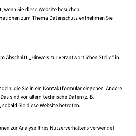
t, wenn Sie diese Website besuchen.
nformationen zum Thema Datenschutz entnehmen Sie
 Abschnitt „Hinweis zur Verantwortlichen Stelle“ in
ndeln, die Sie in ein Kontaktformular eingeben. Andere
as sind vor allem technische Daten (z. B.
 sobald Sie diese Website betreten.
önnen zur Analyse Ihres Nutzerverhaltens verwendet