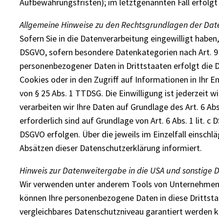
Aufbewahrungsfristen); im letztgenannten Fall erfolgt
Allgemeine Hinweise zu den Rechtsgrundlagen der Dat
Sofern Sie in die Datenverarbeitung eingewilligt haben,
DSGVO, sofern besondere Datenkategorien nach Art. 9 A
personenbezogener Daten in Drittstaaten erfolgt die D
Cookies oder in den Zugriff auf Informationen in Ihr En
von § 25 Abs. 1 TTDSG. Die Einwilligung ist jederzeit 
verarbeiten wir Ihre Daten auf Grundlage des Art. 6 Abs
erforderlich sind auf Grundlage von Art. 6 Abs. 1 lit. 
DSGVO erfolgen. Über die jeweils im Einzelfall einsch
Absätzen dieser Datenschutzerklärung informiert.
Hinweis zur Datenweitergabe in die USA und sonstige D
Wir verwenden unter anderem Tools von Unternehmen mi
können Ihre personenbezogene Daten in diese Drittstaa
vergleichbares Datenschutzniveau garantiert werden k