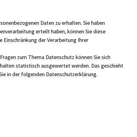
ersonenbezogenen Daten zu erhalten. Sie haben
enverarbeitung erteilt haben, können Sie diese
e Einschränkung der Verarbeitung Ihrer
n Fragen zum Thema Datenschutz können Sie sich
rhalten statistisch ausgewertet werden. Das geschieht
ie in der folgenden Datenschutzerklärung.