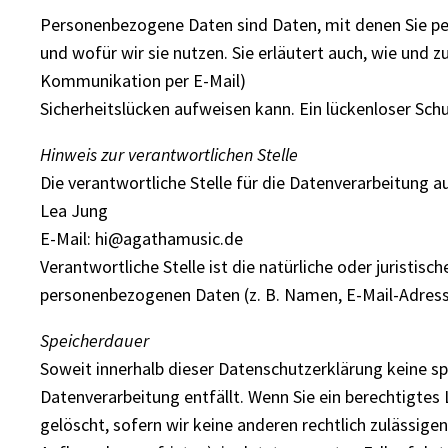
Personenbezogene Daten sind Daten, mit denen Sie per
und wofür wir sie nutzen. Sie erläutert auch, wie und 
Kommunikation per E-Mail)
Sicherheitslücken aufweisen kann. Ein lückenloser Schu
Hinweis zur verantwortlichen Stelle
Die verantwortliche Stelle für die Datenverarbeitung au
Lea Jung
E-Mail: hi@agathamusic.de
Verantwortliche Stelle ist die natürliche oder juristi
personenbezogenen Daten (z. B. Namen, E-Mail-Adresse
Speicherdauer
Soweit innerhalb dieser Datenschutzerklärung keine sp
Datenverarbeitung entfällt. Wenn Sie ein berechtigte
gelöscht, sofern wir keine anderen rechtlich zulässige