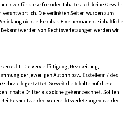
können wir für diese fremden Inhalte auch keine Gewähr
en verantwortlich. Die verlinkten Seiten wurden zum
erlinkung nicht erkennbar. Eine permanente inhaltliche
Bei Bekanntwerden von Rechtsverletzungen werden wir
berrecht. Die Vervielfältigung, Bearbeitung,
immung der jeweiligen Autorin bzw. Erstellerin / des
n Gebrauch gestattet. Soweit die Inhalte auf dieser
en Inhalte Dritter als solche gekennzeichnet. Sollten
s. Bei Bekanntwerden von Rechtsverletzungen werden