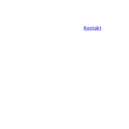
Kontakt