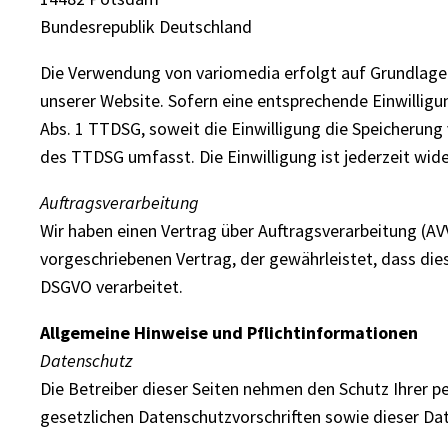
Bundesrepublik Deutschland
Die Verwendung von variomedia erfolgt auf Grundlage vo
unserer Website. Sofern eine entsprechende Einwilligun
Abs. 1 TTDSG, soweit die Einwilligung die Speicherung
des TTDSG umfasst. Die Einwilligung ist jederzeit wide
Auftragsverarbeitung
Wir haben einen Vertrag über Auftragsverarbeitung (AV
vorgeschriebenen Vertrag, der gewährleistet, dass di
DSGVO verarbeitet.
Allgemeine Hinweise und Pflichtinformationen
Datenschutz
Die Betreiber dieser Seiten nehmen den Schutz Ihrer 
gesetzlichen Datenschutzvorschriften sowie dieser D